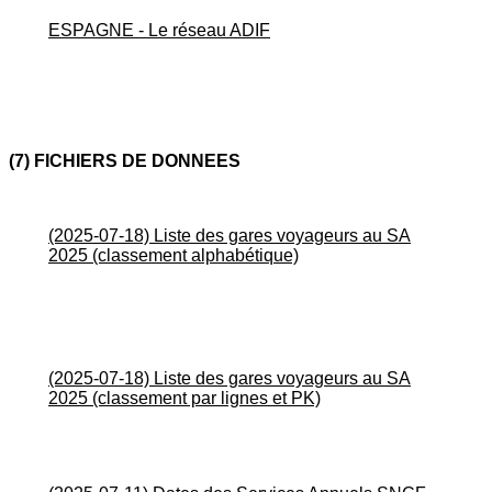
ESPAGNE - Le réseau ADIF
(7) FICHIERS DE DONNEES
(2025-07-18) Liste des gares voyageurs au SA
2025 (classement alphabétique)
(2025-07-18) Liste des gares voyageurs au SA
2025 (classement par lignes et PK)