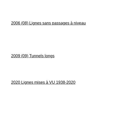
2006 (08) Lignes sans passages à niveau
2009 (09) Tunnels longs
2020 Lignes mises à VU 1938-2020