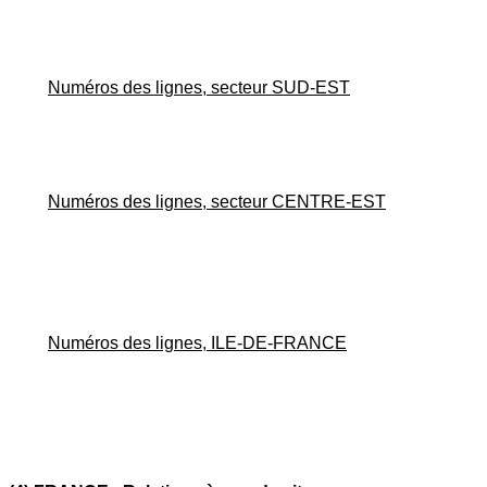
Numéros des lignes, secteur SUD-EST
Numéros des lignes, secteur CENTRE-EST
Numéros des lignes, ILE-DE-FRANCE