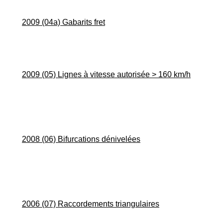
2009 (04a) Gabarits fret
2009 (05) Lignes à vitesse autorisée > 160 km/h
2008 (06) Bifurcations dénivelées
2006 (07) Raccordements triangulaires