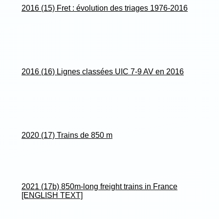
2016 (15) Fret : évolution des triages 1976-2016
2016 (16) Lignes classées UIC 7-9 AV en 2016
2020 (17) Trains de 850 m
2021 (17b) 850m-long freight trains in France
[ENGLISH TEXT]