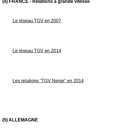
(4) FRANCE - Relations à grande vitesse
Le réseau TGV en 2007
Le réseau TGV en 2014
Les relations "TGV Neige" en 2014
(5) ALLEMAGNE