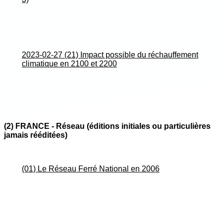
2023-02-27 (21) Impact possible du réchauffement
climatique en 2100 et 2200
(2) FRANCE - Réseau (éditions initiales ou particulières
jamais rééditées)
(01) Le Réseau Ferré National en 2006