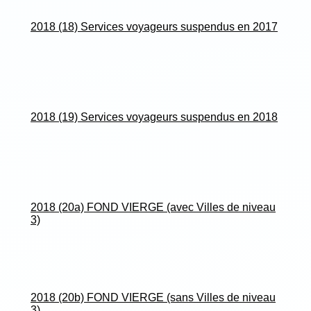
2018 (18) Services voyageurs suspendus en 2017
2018 (19) Services voyageurs suspendus en 2018
2018 (20a) FOND VIERGE (avec Villes de niveau
3)
2018 (20b) FOND VIERGE (sans Villes de niveau
3)