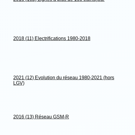
2018 (11) Electrifications 1980-2018
2021 (12) Evolution du réseau 1980-2021 (hors
LGV)
2016 (13) Réseau GSM-R