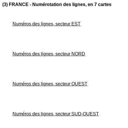
(3) FRANCE - Numérotation des lignes, en 7 cartes
Numéros des lignes, secteur EST
Numéros des lignes, secteur NORD
Numéros des lignes, secteur OUEST
Numéros des lignes, secteur SUD-OUEST