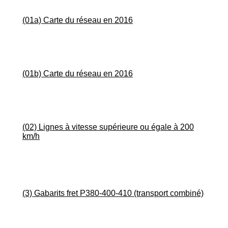
(01a) Carte du réseau en 2016
(01b) Carte du réseau en 2016
(02) Lignes à vitesse supérieure ou égale à 200
km/h
(3) Gabarits fret P380-400-410 (transport combiné)