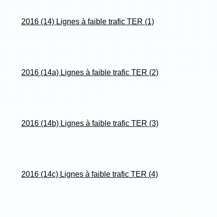
2016 (14) Lignes à faible trafic TER (1)
2016 (14a) Lignes à faible trafic TER (2)
2016 (14b) Lignes à faible trafic TER (3)
2016 (14c) Lignes à faible trafic TER (4)