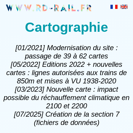
Cartographie
[01/2021] Modernisation du site :
passage de 39 à 62 cartes
[05/2022] Editions 2022 + nouvelles
cartes : lignes autorisées aux trains de
850m et mises à VU 1938-2020
[03/2023] Nouvelle carte : impact
possible du réchauffement climatique en
2100 et 2200
[07/2025] Création de la section 7
(fichiers de données)